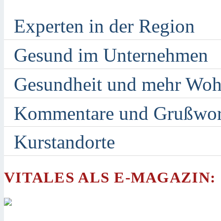
Experten in der Region
Gesund im Unternehmen
Gesundheit und mehr Woh
Kommentare und Grußwor
Kurstandorte
VITALES ALS E-MAGAZIN: