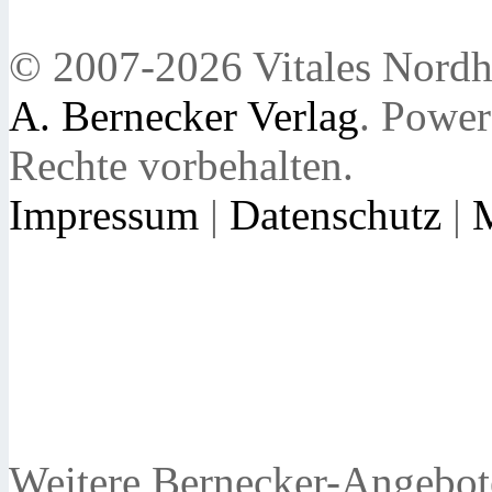
© 2007-2026 Vitales Nordh
A. Bernecker Verlag
. Powe
Rechte vorbehalten.
Impressum
|
Datenschutz
|
Weitere Bernecker-Angebot