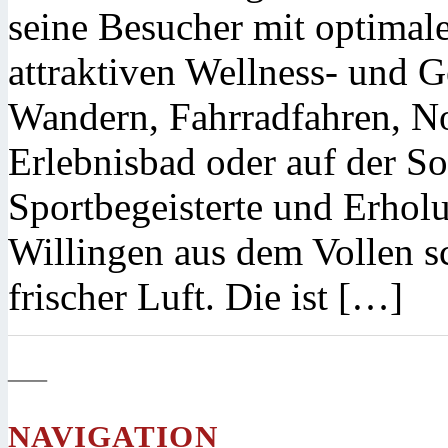
seine Besucher mit optima
attraktiven Wellness- und
Wandern, Fahrradfahren, N
Erlebnisbad oder auf der 
Sportbegeisterte und Erhol
Willingen aus dem Vollen sc
frischer Luft. Die ist […]
—
NAVIGATION