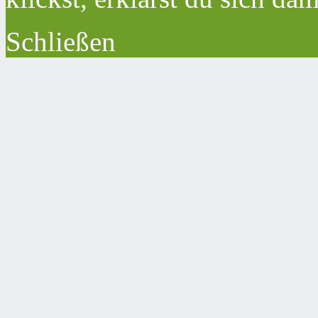
Schließen