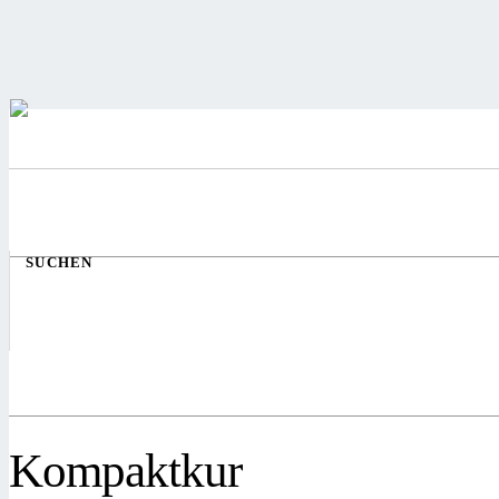
SUCHEN
Kompaktkur