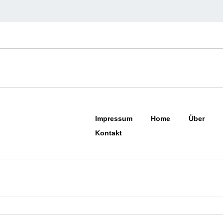
Impressum
Home
Über
Kontakt