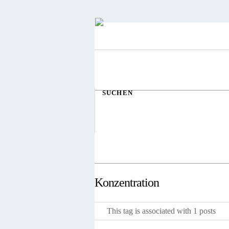
SUCHEN
Konzentration
This tag is associated with 1 posts