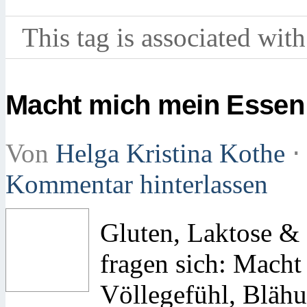
This tag is associated with
Macht mich mein Essen
Von
Helga Kristina Kothe
⋅
Kommentar hinterlassen
Gluten, Laktose &
fragen sich: Mach
Völlegefühl, Bläh