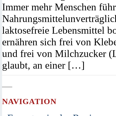
Immer mehr Menschen führ
Nahrungsmittelunverträglic
laktosefreie Lebensmittel
ernähren sich frei von Kleb
und frei von Milchzucker (
glaubt, an einer […]
—
NAVIGATION