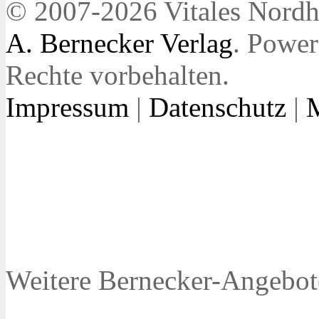
© 2007-2026 Vitales Nordh
A. Bernecker Verlag
. Powe
Rechte vorbehalten.
Impressum
|
Datenschutz
|
Weitere Bernecker-Angebot