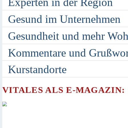
Experten in der Region
Gesund im Unternehmen
Gesundheit und mehr Woh
Kommentare und Grußwor
Kurstandorte
VITALES ALS E-MAGAZIN: