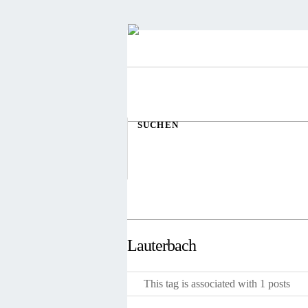
SUCHEN
Lauterbach
This tag is associated with 1 posts