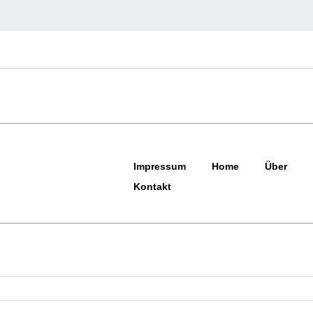
Impressum
Home
Über
Kontakt