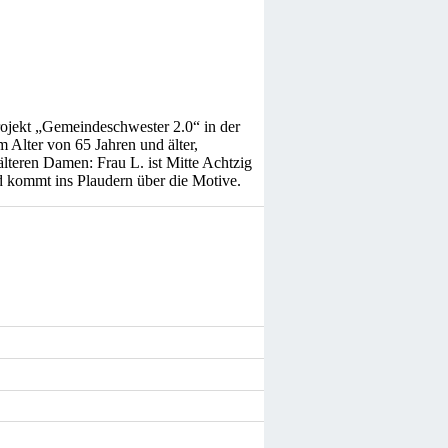
ojekt „Gemeindeschwester 2.0“ in der
Alter von 65 Jahren und älter,
lteren Damen: Frau L. ist Mitte Achtzig
und kommt ins Plaudern über die Motive.