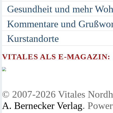
Gesundheit und mehr Woh
Kommentare und Grußwor
Kurstandorte
VITALES ALS E-MAGAZIN:
© 2007-2026 Vitales Nordh
A. Bernecker Verlag
. Powe