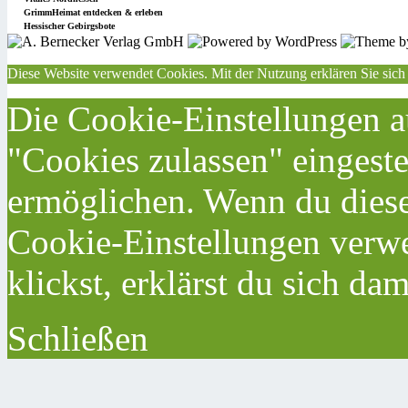
GrimmHeimat entdecken & erleben
Hessischer Gebirgsbote
Diese Website verwendet Cookies. Mit der Nutzung erklären Sie sich
Die Cookie-Einstellungen au
"Cookies zulassen" eingeste
ermöglichen. Wenn du dies
Cookie-Einstellungen verwe
klickst, erklärst du sich da
Schließen