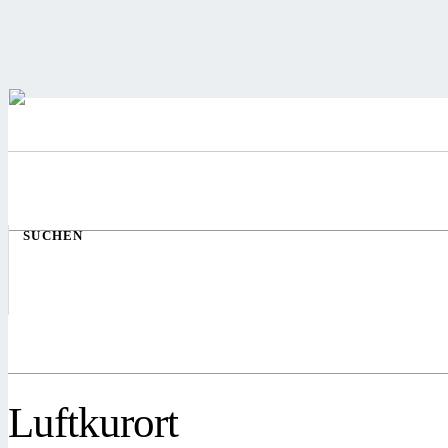
SUCHEN
Luftkurort