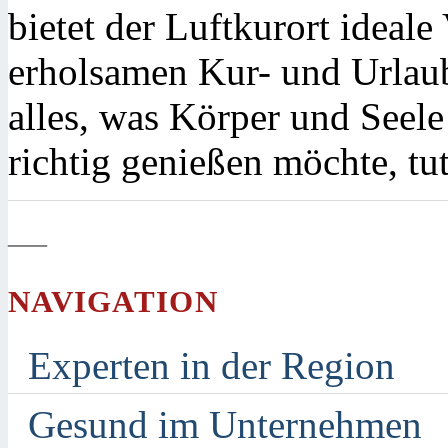
bietet der Luftkurort ideal
erholsamen Kur- und Urlaub
alles, was Körper und Seel
richtig genießen möchte, tu
—
NAVIGATION
Experten in der Region
Gesund im Unternehmen