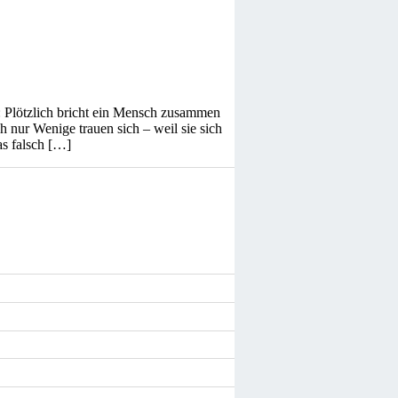
: Plötzlich bricht ein Mensch zusammen
h nur Wenige trauen sich – weil sie sich
as falsch […]