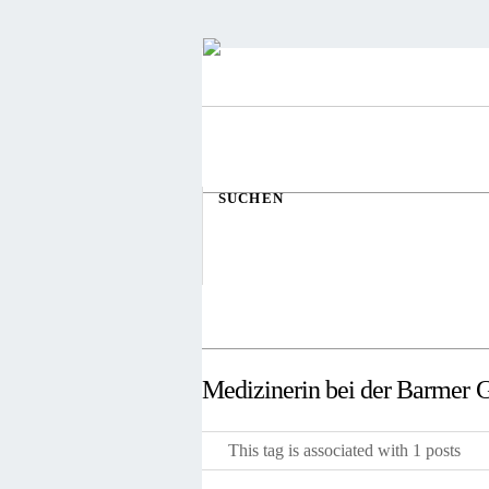
SUCHEN
Medizinerin bei der Barmer
This tag is associated with 1 posts