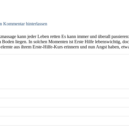
n Kommentar hinterlassen
kmassage kann jeder Leben retten Es kann immer und überall passieren
m Boden liegen. In solchen Momenten ist Erste Hilfe lebenswichtig, doc
elernte aus ihrem Erste-Hilfe-Kurs erinnern und nun Angst haben, etw