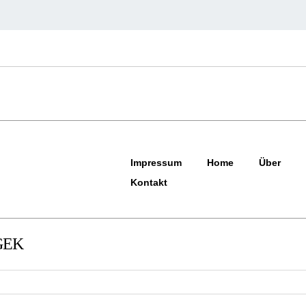
Impressum
Home
Über
Kontakt
 GEK