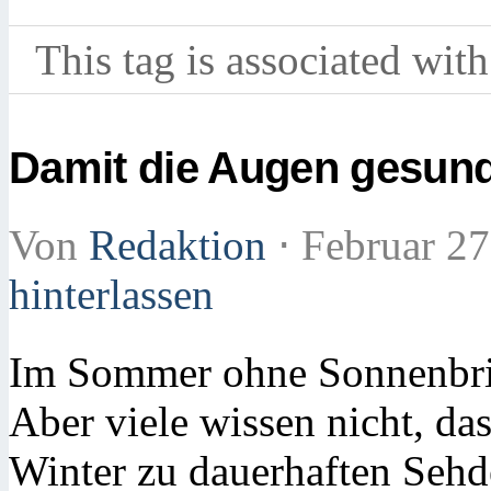
This tag is associated with
Damit die Augen gesund
Von
Redaktion
⋅
Februar 27
hinterlassen
Im Sommer ohne Sonnenbril
Aber viele wissen nicht, da
Winter zu dauerhaften Sehd