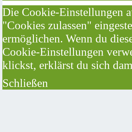
Die Cookie-Einstellungen au
"Cookies zulassen" eingeste
ermöglichen. Wenn du dies
Cookie-Einstellungen verwe
klickst, erklärst du sich da
Schließen