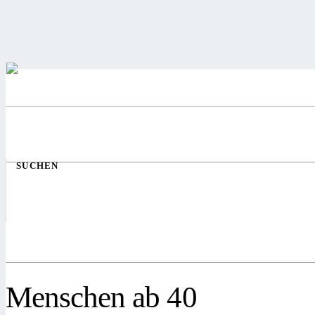
SUCHEN
Menschen ab 40