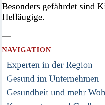
Besonders gefährdet sind K
Helläugige.
—
NAVIGATION
Experten in der Region
Gesund im Unternehmen
Gesundheit und mehr Woh