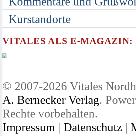
Kommentare und Grußwor
Kurstandorte
VITALES ALS E-MAGAZIN:
© 2007-2026 Vitales Nordh
A. Bernecker Verlag
. Powe
Rechte vorbehalten.
Impressum
|
Datenschutz
|