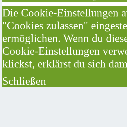
Die Cookie-Einstellungen au
"Cookies zulassen" eingeste
ermöglichen. Wenn du dies
Cookie-Einstellungen verwe
klickst, erklärst du sich da
Schließen