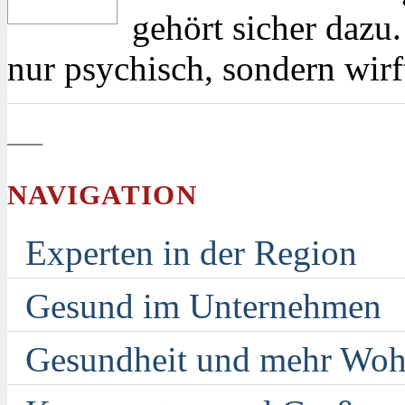
gehört sicher dazu.
nur psychisch, sondern wirf
—
NAVIGATION
Experten in der Region
Gesund im Unternehmen
Gesundheit und mehr Woh