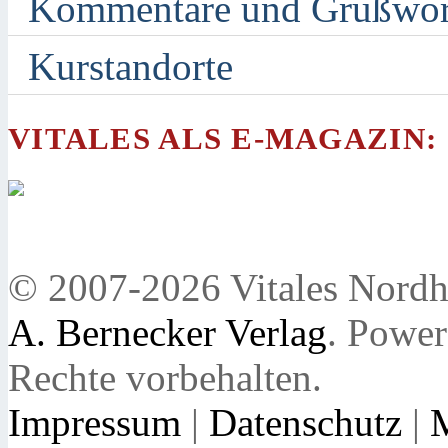
Kommentare und Grußwor
Kurstandorte
VITALES ALS E-MAGAZIN:
© 2007-2026 Vitales Nordh
A. Bernecker Verlag
. Powe
Rechte vorbehalten.
Impressum
|
Datenschutz
|