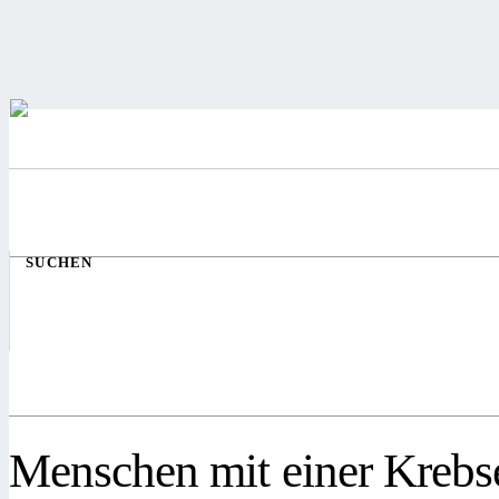
SUCHEN
Menschen mit einer Krebs