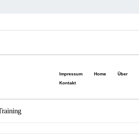
Impressum
Home
Über
Kontakt
raining