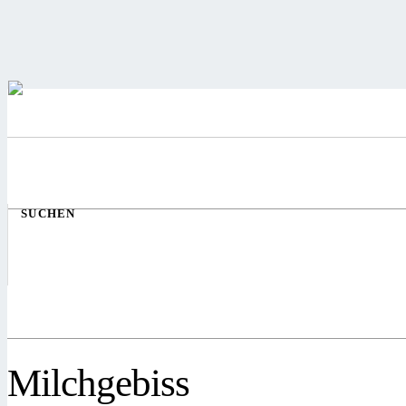
SUCHEN
Milchgebiss