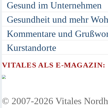
Gesund im Unternehmen
Gesundheit und mehr Woh
Kommentare und Grußwor
Kurstandorte
VITALES ALS E-MAGAZIN:
© 2007-2026 Vitales Nordh