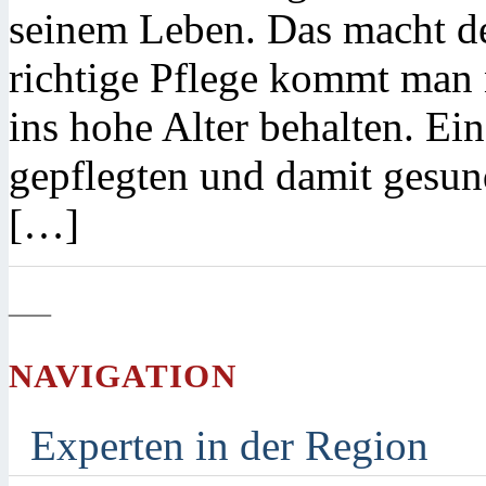
seinem Leben. Das macht d
richtige Pflege kommt man 
ins hohe Alter behalten. Ei
gepflegten und damit gesun
[…]
—
NAVIGATION
Experten in der Region