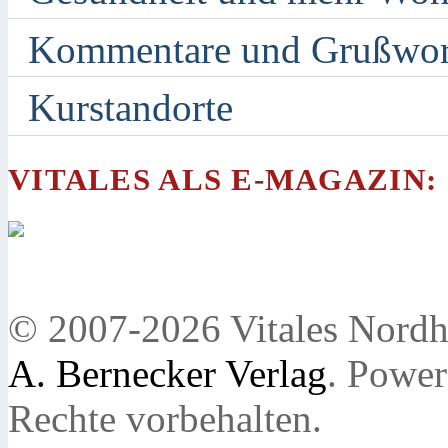
Kommentare und Grußwor
Kurstandorte
VITALES ALS E-MAGAZIN:
© 2007-2026 Vitales Nordh
A. Bernecker Verlag
. Powe
Rechte vorbehalten.