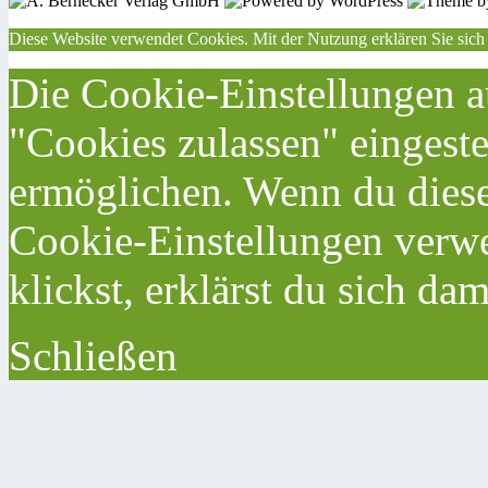
Diese Website verwendet Cookies. Mit der Nutzung erklären Sie sich
Die Cookie-Einstellungen au
"Cookies zulassen" eingeste
ermöglichen. Wenn du dies
Cookie-Einstellungen verwe
klickst, erklärst du sich da
Schließen