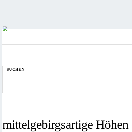
SUCHEN
mittelgebirgsartige Höhen