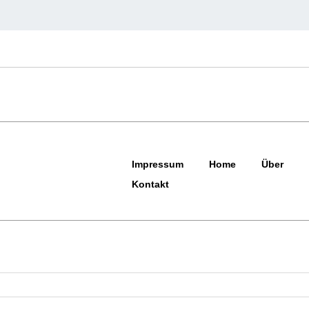
Impressum
Home
Über
Kontakt