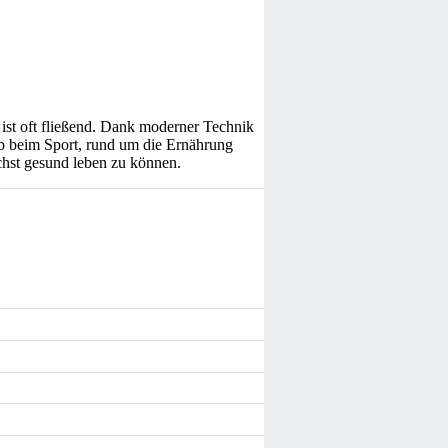
ist oft fließend. Dank moderner Technik
Ob beim Sport, rund um die Ernährung
chst gesund leben zu können.