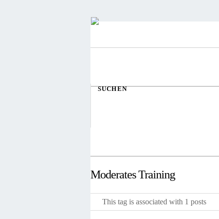
SUCHEN
Moderates Training
This tag is associated with 1 posts