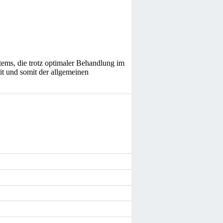
tems, die trotz optimaler Behandlung im
it und somit der allgemeinen