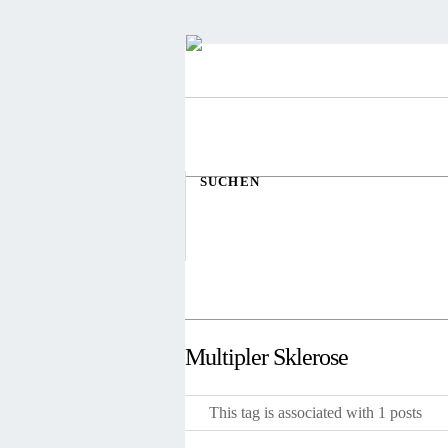
SUCHEN
Multipler Sklerose
This tag is associated with 1 posts