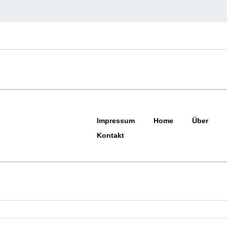
Impressum
Home
Über
Kontakt