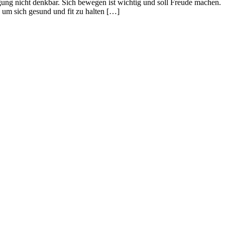
gung nicht denkbar. Sich bewegen ist wichtig und soll Freude machen.
 um sich gesund und fit zu halten […]