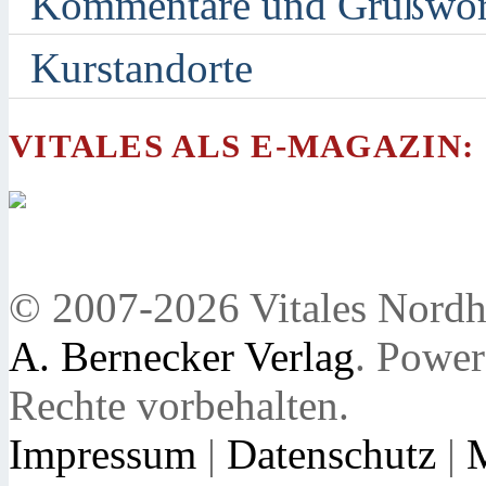
Kommentare und Grußwor
Kurstandorte
VITALES ALS E-MAGAZIN:
© 2007-2026 Vitales Nordh
A. Bernecker Verlag
. Powe
Rechte vorbehalten.
Impressum
|
Datenschutz
|