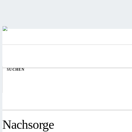
SUCHEN
Nachsorge