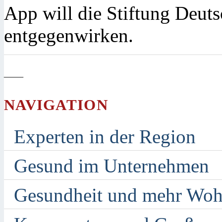
App will die Stiftung Deut
entgegenwirken.
—
NAVIGATION
Experten in der Region
Gesund im Unternehmen
Gesundheit und mehr Woh