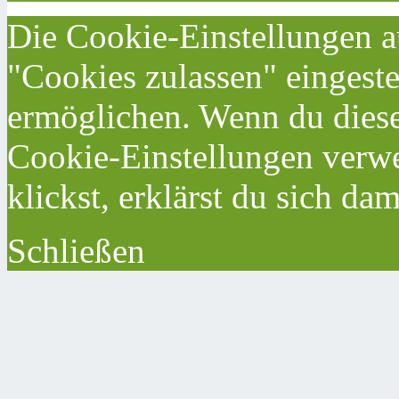
Die Cookie-Einstellungen au
"Cookies zulassen" eingeste
ermöglichen. Wenn du dies
Cookie-Einstellungen verwe
klickst, erklärst du sich da
Schließen