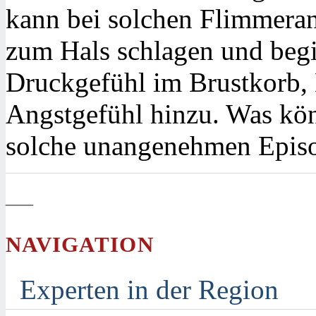
kann bei solchen Flimmeran
zum Hals schlagen und beg
Druckgefühl im Brustkorb, 
Angstgefühl hinzu. Was kön
solche unangenehmen Epis
—
NAVIGATION
Experten in der Region