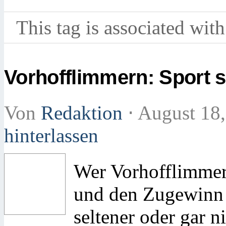
This tag is associated with
Vorhofflimmern: Sport s
Von
Redaktion
⋅
August 18
hinterlassen
Wer Vorhofflimmern
und den Zugewinn 
seltener oder gar