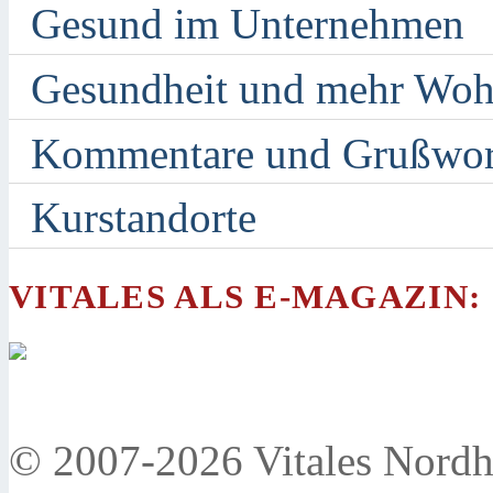
Gesund im Unternehmen
Gesundheit und mehr Woh
Kommentare und Grußwor
Kurstandorte
VITALES ALS E-MAGAZIN:
© 2007-2026 Vitales Nordh