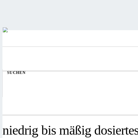
SUCHEN
niedrig bis mäßig dosierte