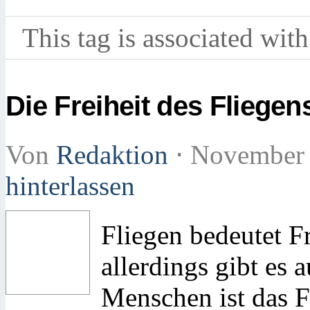
This tag is associated with
Die Freiheit des Fliegen
Von
Redaktion
⋅
November 
hinterlassen
Fliegen bedeutet F
allerdings gibt es
Menschen ist das F