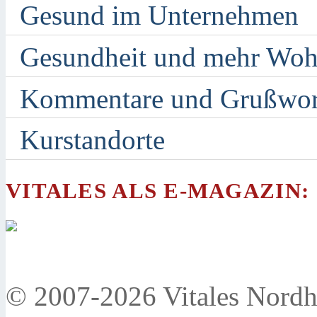
Gesund im Unternehmen
Gesundheit und mehr Woh
Kommentare und Grußwor
Kurstandorte
VITALES ALS E-MAGAZIN:
© 2007-2026 Vitales Nordh