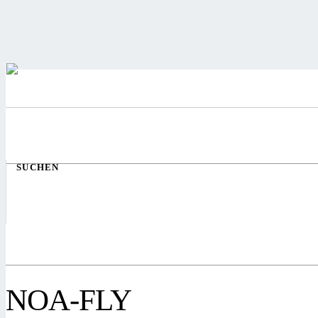
SUCHEN
NOA-FLY