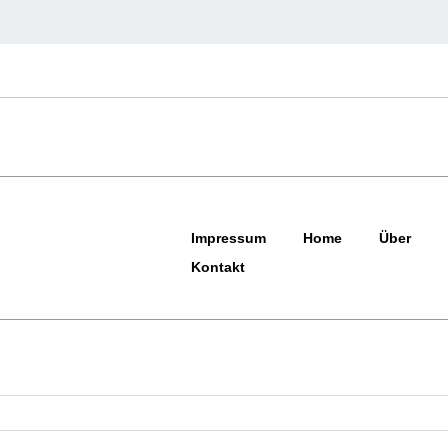
Impressum
Home
Über
Kontakt