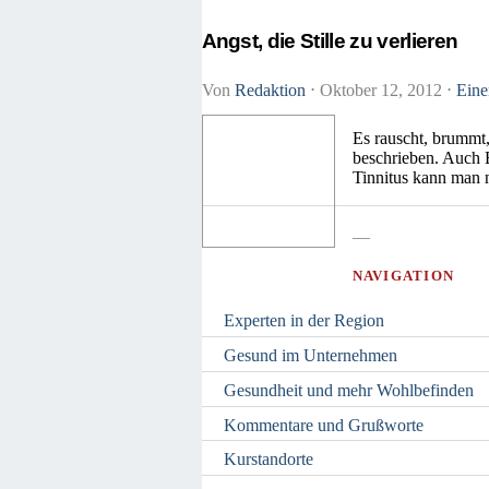
Angst, die Stille zu verlieren
Von
Redaktion
⋅
Oktober 12, 2012
⋅
Eine
Es rauscht, brummt,
beschrieben. Auch 
Tinnitus kann man n
—
NAVIGATION
Experten in der Region
Gesund im Unternehmen
Gesundheit und mehr Wohlbefinden
Kommentare und Grußworte
Kurstandorte