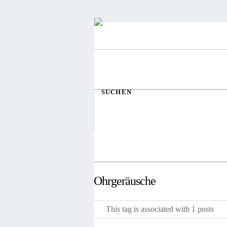
SUCHEN
Ohrgeräusche
This tag is associated with 1 posts