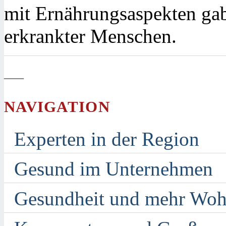
mit Ernährungsaspekten gab
erkrankter Menschen.
—
NAVIGATION
Experten in der Region
Gesund im Unternehmen
Gesundheit und mehr Woh