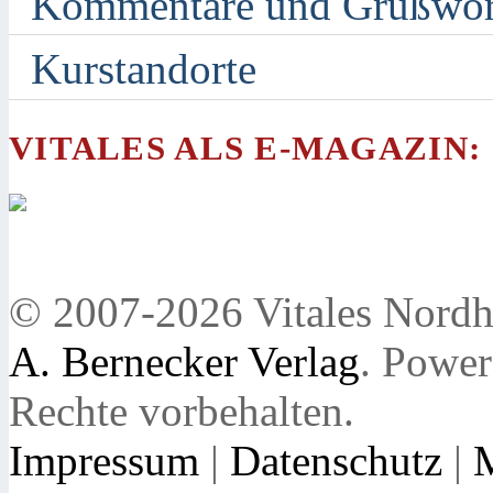
Kommentare und Grußwor
Kurstandorte
VITALES ALS E-MAGAZIN:
© 2007-2026 Vitales Nordh
A. Bernecker Verlag
. Powe
Rechte vorbehalten.
Impressum
|
Datenschutz
|