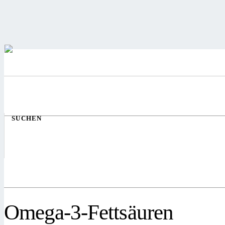
SUCHEN
Omega-3-Fettsäuren