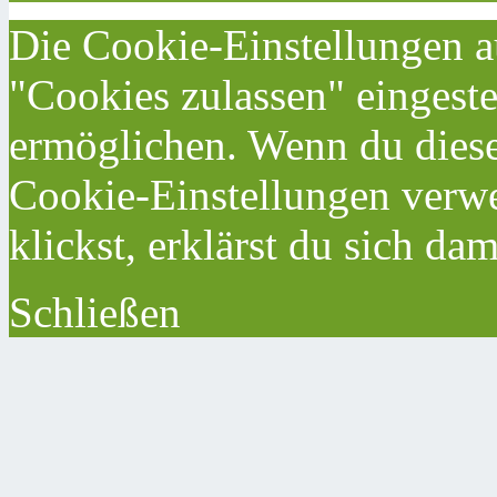
Die Cookie-Einstellungen au
"Cookies zulassen" eingeste
ermöglichen. Wenn du dies
Cookie-Einstellungen verwe
klickst, erklärst du sich da
Schließen