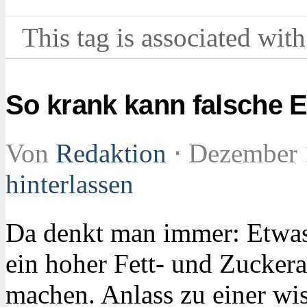
This tag is associated with
So krank kann falsche
Von
Redaktion
⋅
Dezember 
hinterlassen
Da denkt man immer: Etwas
ein hoher Fett- und Zucker
machen. Anlass zu einer wi