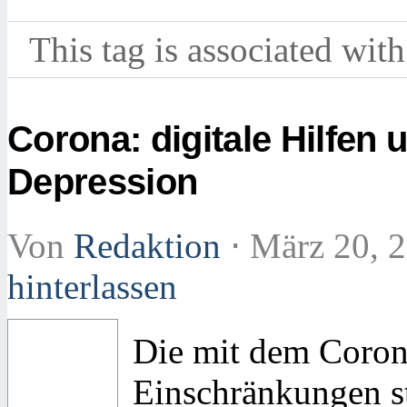
This tag is associated with
Corona: digitale Hilfen
Depression
Von
Redaktion
⋅
März 20, 
hinterlassen
Die mit dem Coron
Einschränkungen st