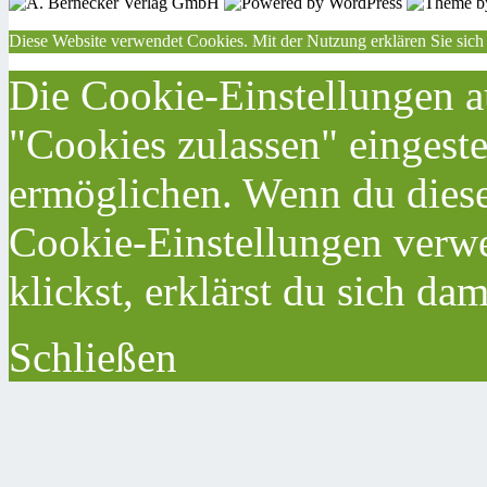
Diese Website verwendet Cookies. Mit der Nutzung erklären Sie sich
Die Cookie-Einstellungen au
"Cookies zulassen" eingeste
ermöglichen. Wenn du dies
Cookie-Einstellungen verwe
klickst, erklärst du sich da
Schließen