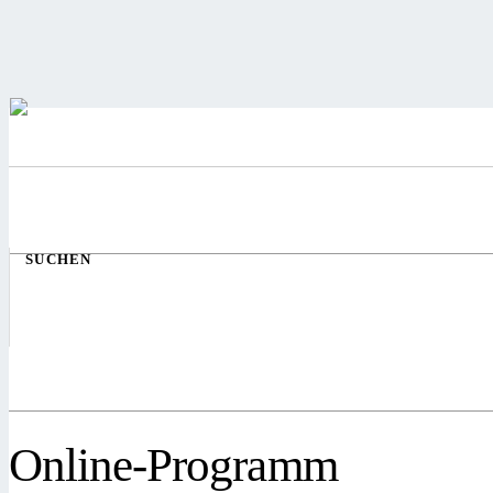
SUCHEN
Online-Programm