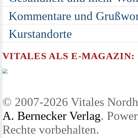
Kommentare und Grußwor
Kurstandorte
VITALES ALS E-MAGAZIN:
© 2007-2026 Vitales Nordh
A. Bernecker Verlag
. Powe
Rechte vorbehalten.