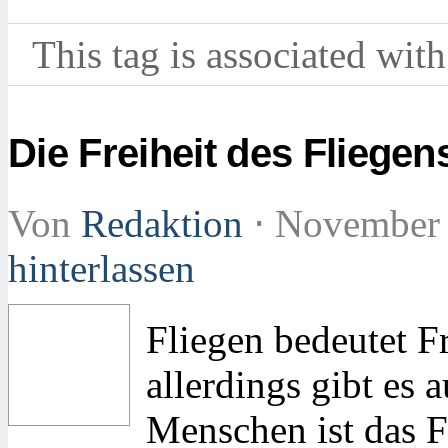
This tag is associated with
Die Freiheit des Fliegen
Von
Redaktion
⋅
November 
hinterlassen
Fliegen bedeutet F
allerdings gibt es
Menschen ist das F