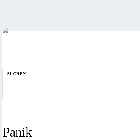
SUCHEN
Panik