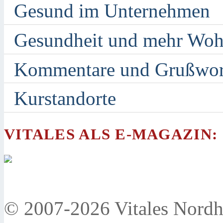
Gesund im Unternehmen
Gesundheit und mehr Woh
Kommentare und Grußwor
Kurstandorte
VITALES ALS E-MAGAZIN:
© 2007-2026 Vitales Nordh