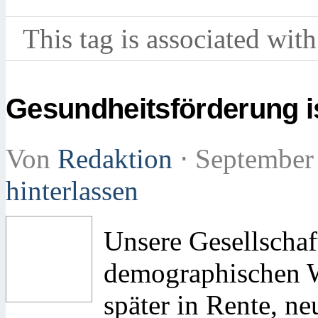
This tag is associated with
Gesundheitsförderung i
Von
Redaktion
⋅
September
hinterlassen
Unsere Gesellschaf
demographischen 
später in Rente, 