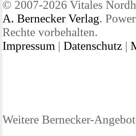
© 2007-2026 Vitales Nordh
A. Bernecker Verlag
. Powe
Rechte vorbehalten.
Impressum
|
Datenschutz
|
Weitere Bernecker-Angebot