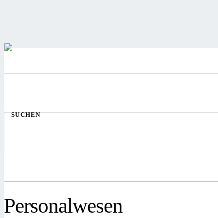
SUCHEN
Personalwesen