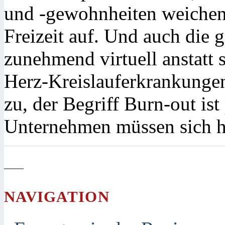
und -gewohnheiten weichen
Freizeit auf. Und auch die 
zunehmend virtuell anstatt 
Herz-Kreislauferkrankung
zu, der Begriff Burn-out ist
Unternehmen müssen sich 
—
NAVIGATION