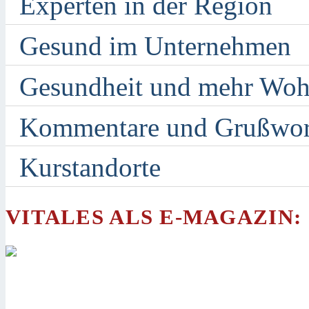
Experten in der Region
Gesund im Unternehmen
Gesundheit und mehr Woh
Kommentare und Grußwor
Kurstandorte
VITALES ALS E-MAGAZIN: