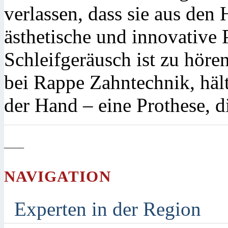
verlassen, dass sie aus den
ästhetische und innovative 
Schleifgeräusch ist zu höre
bei Rappe Zahntechnik, häl
der Hand – eine Prothese, 
—
NAVIGATION
Experten in der Region