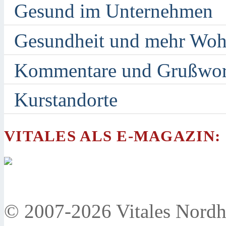
Gesund im Unternehmen
Gesundheit und mehr Woh
Kommentare und Grußwor
Kurstandorte
VITALES ALS E-MAGAZIN:
© 2007-2026 Vitales Nordh