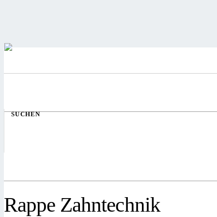
SUCHEN
Rappe Zahntechnik