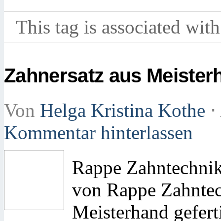
This tag is associated with
Zahnersatz aus Meister
Von
Helga Kristina Kothe
⋅
Kommentar hinterlassen
Rappe Zahntechnik
von Rappe Zahntech
Meisterhand gefert