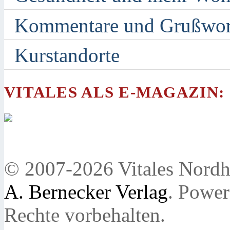
Kommentare und Grußwor
Kurstandorte
VITALES ALS E-MAGAZIN:
© 2007-2026 Vitales Nordh
A. Bernecker Verlag
. Powe
Rechte vorbehalten.