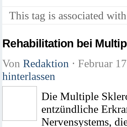
This tag is associated with
Rehabilitation bei Multi
Von
Redaktion
⋅
Februar 17
hinterlassen
Die Multiple Sklero
entzündliche Erkra
Nervensystems, die