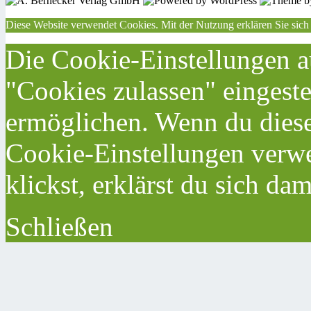
Diese Website verwendet Cookies. Mit der Nutzung erklären Sie sich
Die Cookie-Einstellungen au
"Cookies zulassen" eingeste
ermöglichen. Wenn du dies
Cookie-Einstellungen verwe
klickst, erklärst du sich da
Schließen