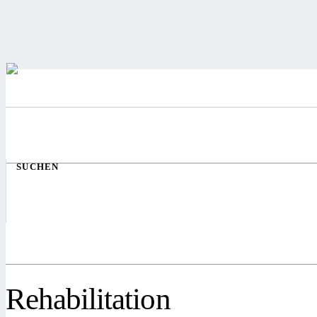
SUCHEN
Rehabilitation