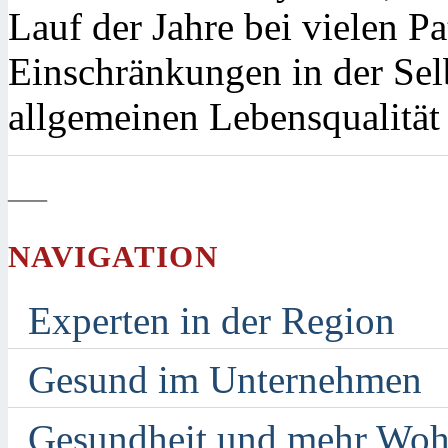
Lauf der Jahre bei vielen 
Einschränkungen in der Selb
allgemeinen Lebensqualität 
—
NAVIGATION
Experten in der Region
Gesund im Unternehmen
Gesundheit und mehr Woh