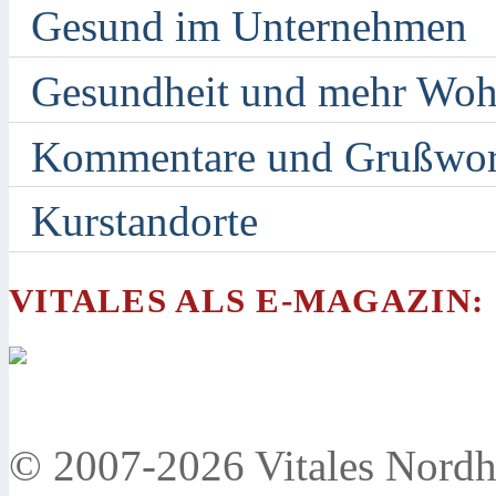
Gesund im Unternehmen
Gesundheit und mehr Woh
Kommentare und Grußwor
Kurstandorte
VITALES ALS E-MAGAZIN:
© 2007-2026 Vitales Nordh