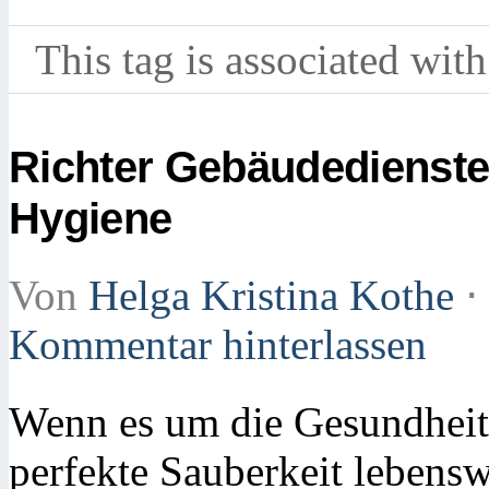
This tag is associated with
Richter Gebäudedienste
Hygiene
Von
Helga Kristina Kothe
⋅
Kommentar hinterlassen
Wenn es um die Gesundheit 
perfekte Sauberkeit lebensw