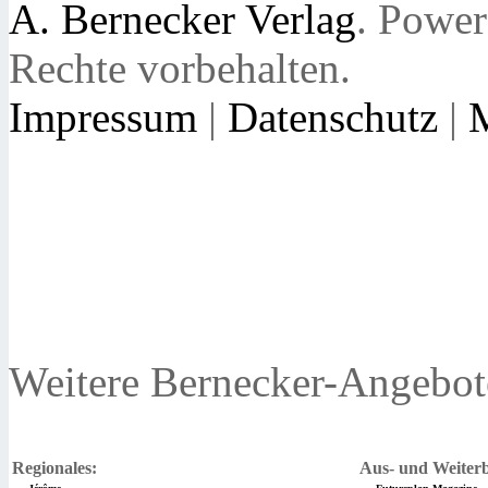
A. Bernecker Verlag
. Powe
Rechte vorbehalten.
Impressum
|
Datenschutz
|
Weitere Bernecker-Angebot
Regionales:
Aus- und Weiterb