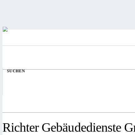
SUCHEN
Richter Gebäudedienste 