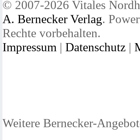
© 2007-2026 Vitales Nordh
A. Bernecker Verlag
. Powe
Rechte vorbehalten.
Impressum
|
Datenschutz
|
Weitere Bernecker-Angebot