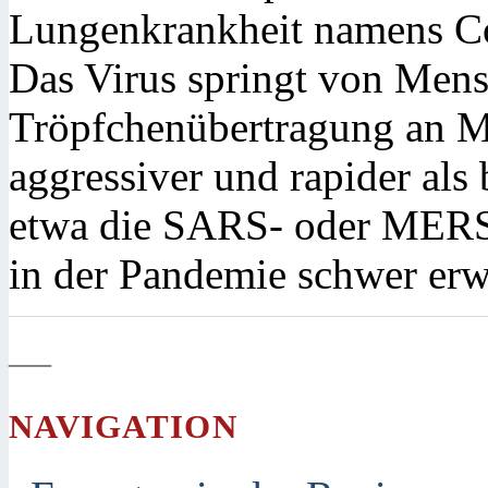
Lungenkrankheit namens Cov
Das Virus springt von Men
Tröpfchenübertragung an M
aggressiver und rapider als
etwa die SARS- oder MERS-
in der Pandemie schwer erw
—
NAVIGATION