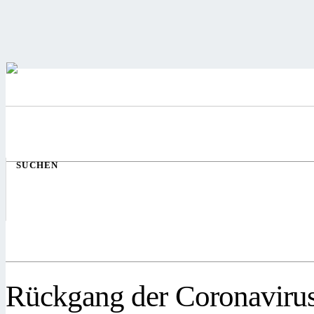
SUCHEN
Rückgang der Coronavirus