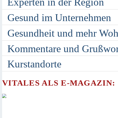
Experten in der Region
Gesund im Unternehmen
Gesundheit und mehr Woh
Kommentare und Grußwor
Kurstandorte
VITALES ALS E-MAGAZIN: