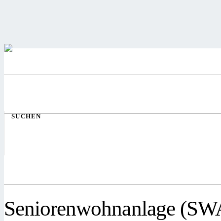
SUCHEN
Seniorenwohnanlage (SWA