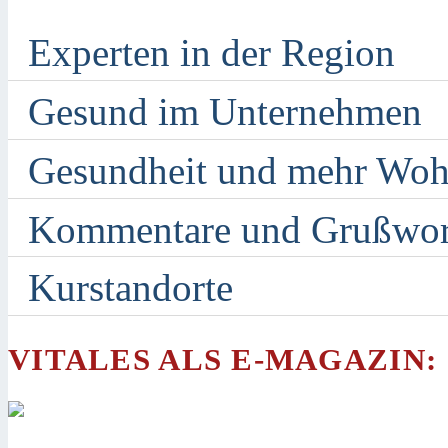
Experten in der Region
Gesund im Unternehmen
Gesundheit und mehr Woh
Kommentare und Grußwor
Kurstandorte
VITALES ALS E-MAGAZIN: