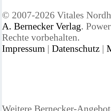
© 2007-2026 Vitales Nordh
A. Bernecker Verlag
. Powe
Rechte vorbehalten.
Impressum
|
Datenschutz
|
Weitere Bernecker-Angebot