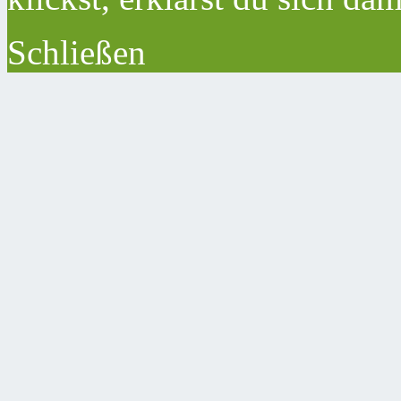
Schließen