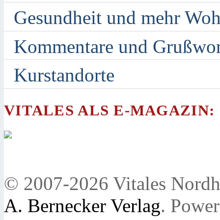
Gesundheit und mehr Woh
Kommentare und Grußwor
Kurstandorte
VITALES ALS E-MAGAZIN:
© 2007-2026 Vitales Nordh
A. Bernecker Verlag
. Powe