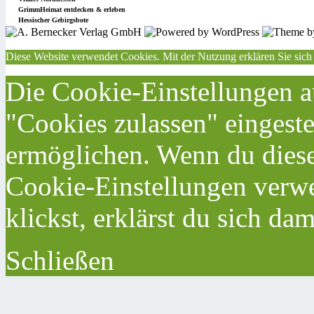
GrimmHeimat entdecken & erleben
Hessischer Gebirgsbote
Diese Website verwendet Cookies. Mit der Nutzung erklären Sie sich
Die Cookie-Einstellungen au
"Cookies zulassen" eingeste
ermöglichen. Wenn du dies
Cookie-Einstellungen verwe
klickst, erklärst du sich da
Schließen