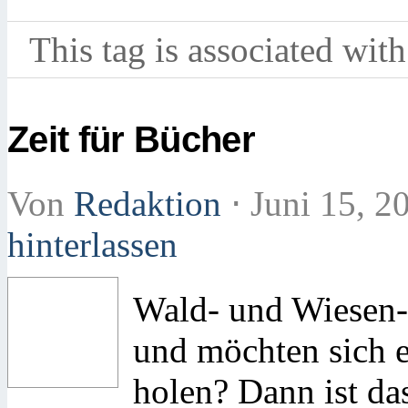
This tag is associated with
Zeit für Bücher
Von
Redaktion
⋅
Juni 15, 2
hinterlassen
Wald- und Wiesen-
und möchten sich e
holen? Dann ist d