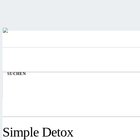
SUCHEN
Simple Detox