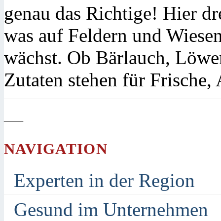
genau das Richtige! Hier dr
was auf Feldern und Wiese
wächst. Ob Bärlauch, Löwe
Zutaten stehen für Frische
—
NAVIGATION
Experten in der Region
Gesund im Unternehmen