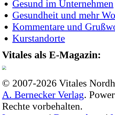
Gesund im Unternehmen
Gesundheit und mehr Wo
Kommentare und Grußwo
Kurstandorte
Vitales als E-Magazin:
© 2007-2026 Vitales Nordh
A. Bernecker Verlag
. Powe
Rechte vorbehalten.