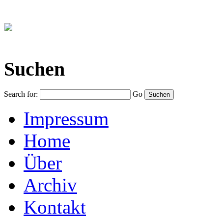
Suchen
Search for:
Go
Impressum
Home
Über
Archiv
Kontakt