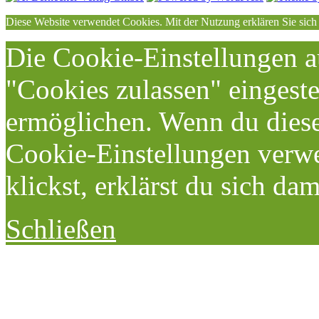
Diese Website verwendet Cookies. Mit der Nutzung erklären Sie sich
Die Cookie-Einstellungen au
"Cookies zulassen" eingeste
ermöglichen. Wenn du dies
Cookie-Einstellungen verwe
klickst, erklärst du sich da
Schließen