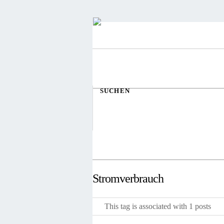
SUCHEN
Stromverbrauch
This tag is associated with 1 posts