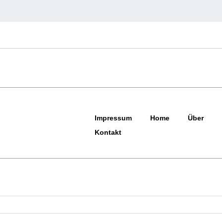
Impressum
Home
Über
Kontakt