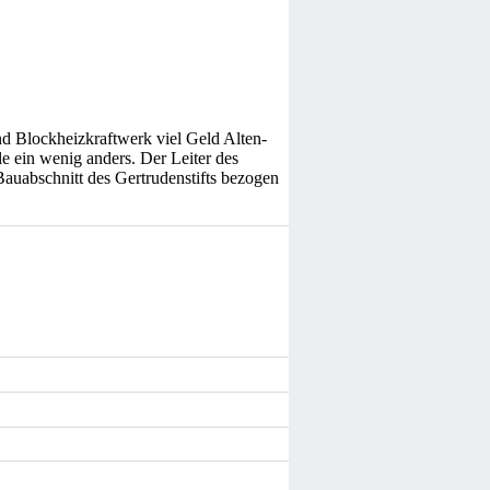
nd Blockheizkraftwerk viel Geld Alten-
e ein wenig anders. Der Leiter des
Bauabschnitt des Gertrudenstifts bezogen