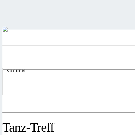
SUCHEN
Tanz-Treff