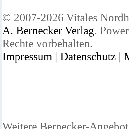
© 2007-2026 Vitales Nordh
A. Bernecker Verlag
. Powe
Rechte vorbehalten.
Impressum
|
Datenschutz
|
Weitere Bernecker-Angebot