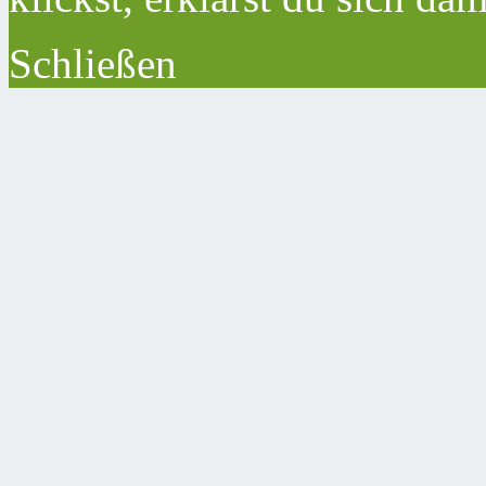
Schließen