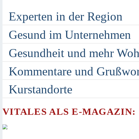
Experten in der Region
Gesund im Unternehmen
Gesundheit und mehr Woh
Kommentare und Grußwor
Kurstandorte
VITALES ALS E-MAGAZIN: