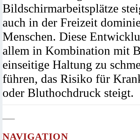
Bildschirmarbeitsplätze stei
auch in der Freizeit dominie
Menschen. Diese Entwicklun
allem in Kombination mit 
einseitige Haltung zu sch
führen, das Risiko für Kra
oder Bluthochdruck steigt.
—
NAVIGATION