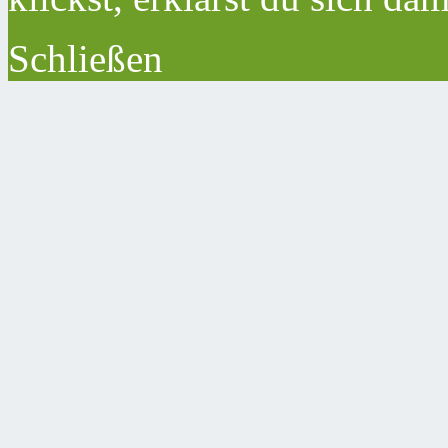
Schließen