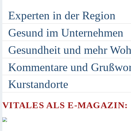
Experten in der Region
Gesund im Unternehmen
Gesundheit und mehr Woh
Kommentare und Grußwor
Kurstandorte
VITALES ALS E-MAGAZIN: