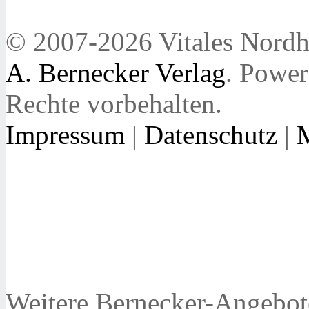
© 2007-2026 Vitales Nordh
A. Bernecker Verlag
. Powe
Rechte vorbehalten.
Impressum
|
Datenschutz
|
Weitere Bernecker-Angebot