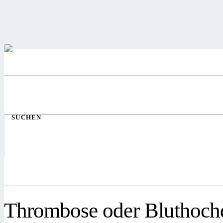
SUCHEN
Thrombose oder Bluthoch