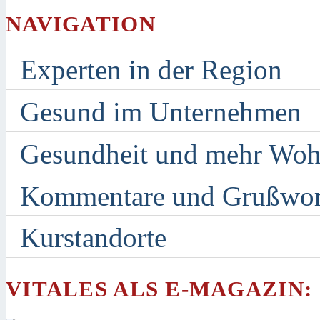
NAVIGATION
Experten in der Region
Gesund im Unternehmen
Gesundheit und mehr Woh
Kommentare und Grußwor
Kurstandorte
VITALES ALS E-MAGAZIN: