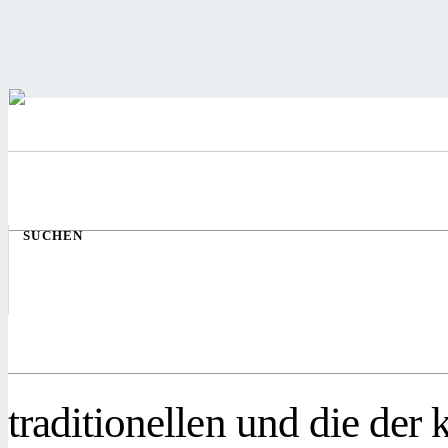
SUCHEN
traditionellen und die de