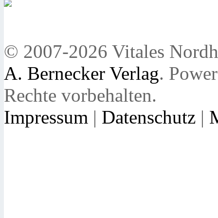
© 2007-2026 Vitales Nordh
A. Bernecker Verlag
. Powe
Rechte vorbehalten.
Impressum
|
Datenschutz
|