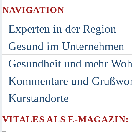
NAVIGATION
Experten in der Region
Gesund im Unternehmen
Gesundheit und mehr Woh
Kommentare und Grußwor
Kurstandorte
VITALES ALS E-MAGAZIN: