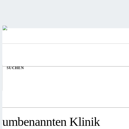
SUCHEN
umbenannten Klinik