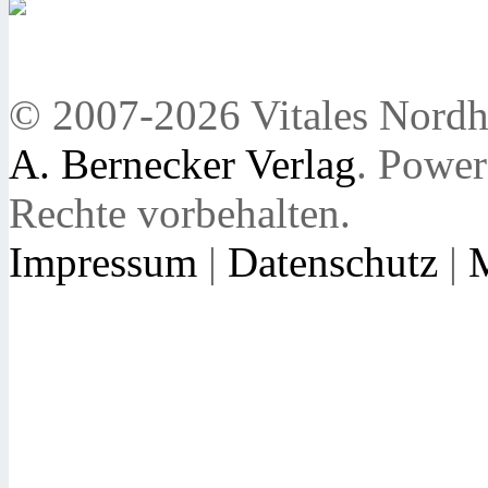
© 2007-2026 Vitales Nordh
A. Bernecker Verlag
. Powe
Rechte vorbehalten.
Impressum
|
Datenschutz
|