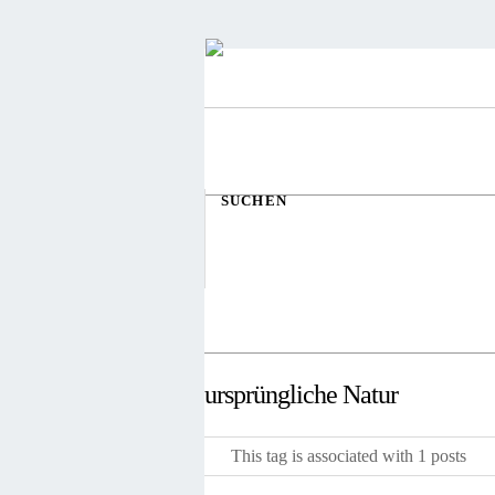
SUCHEN
ursprüngliche Natur
This tag is associated with 1 posts