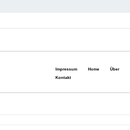
Impressum
Home
Über
Kontakt