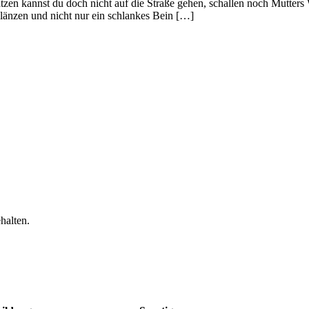
zen kannst du doch nicht auf die Straße gehen, schallen noch Mutters 
länzen und nicht nur ein schlankes Bein […]
halten.