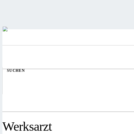
SUCHEN
Werksarzt