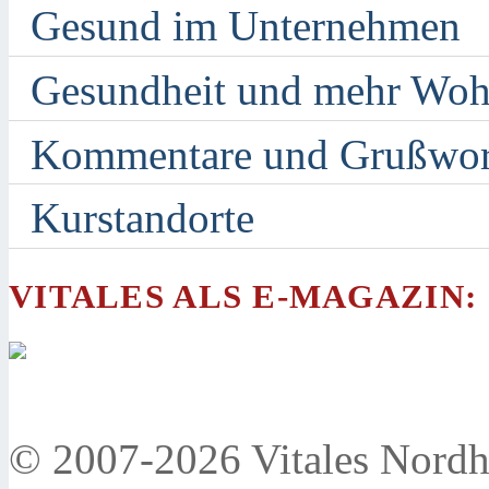
Gesund im Unternehmen
Gesundheit und mehr Woh
Kommentare und Grußwor
Kurstandorte
VITALES ALS E-MAGAZIN:
© 2007-2026 Vitales Nordh