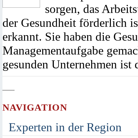
sorgen, das Arbeits
der Gesundheit förderlich is
erkannt. Sie haben die Gesu
Managementaufgabe gemacht
gesunden Unternehmen ist d
—
NAVIGATION
Experten in der Region