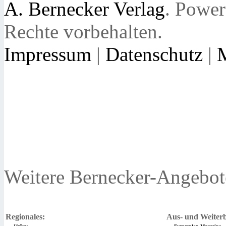
A. Bernecker Verlag
. Powe
Rechte vorbehalten.
Impressum
|
Datenschutz
|
Weitere Bernecker-Angebot
Regionales:
Aus- und Weiterb