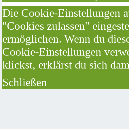
Die Cookie-Einstellungen au
"Cookies zulassen" eingeste
ermöglichen. Wenn du dies
Cookie-Einstellungen verwe
klickst, erklärst du sich da
Schließen