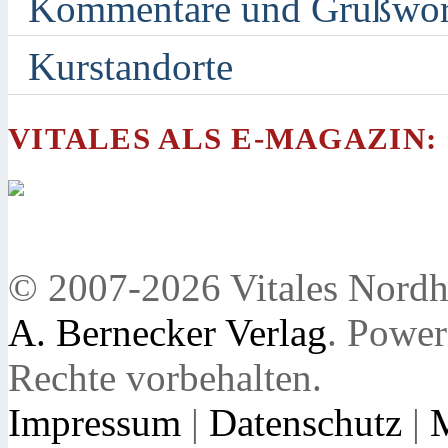
Kommentare und Grußwor
Kurstandorte
VITALES ALS E-MAGAZIN:
© 2007-2026 Vitales Nordh
A. Bernecker Verlag
. Powe
Rechte vorbehalten.
Impressum
|
Datenschutz
|