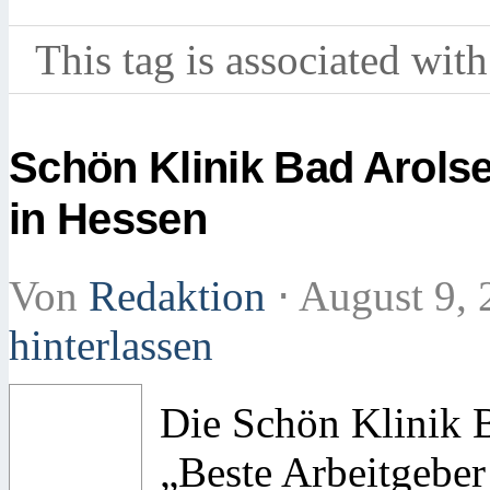
This tag is associated with
Schön Klinik Bad Arolse
in Hessen
Von
Redaktion
⋅
August 9,
hinterlassen
Die Schön Klinik 
„Beste Arbeitgebe