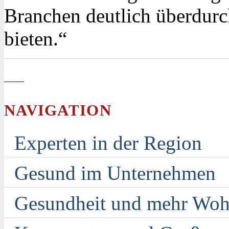
Branchen deutlich überdurc
bieten.“
—
NAVIGATION
Experten in der Region
Gesund im Unternehmen
Gesundheit und mehr Woh