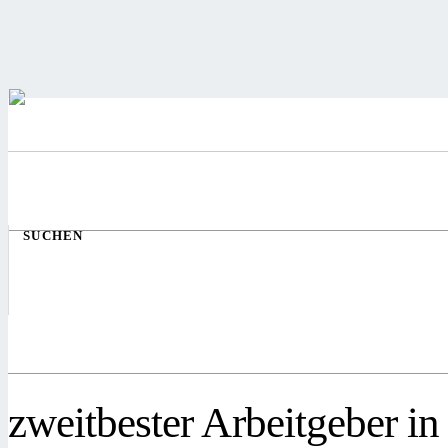
SUCHEN
zweitbester Arbeitgeber i