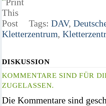
Tags:
DAV
,
Deutsche
Kletterzentrum
,
Kletterzen
DISKUSSION
KOMMENTARE SIND FÜR DI
ZUGELASSEN.
Die Kommentare sind gesch