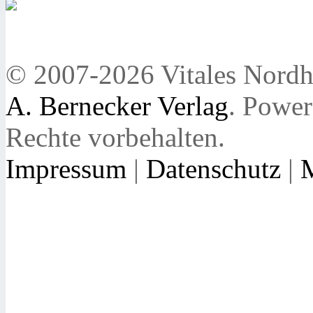
© 2007-2026 Vitales Nordh
A. Bernecker Verlag
. Powe
Rechte vorbehalten.
Impressum
|
Datenschutz
|