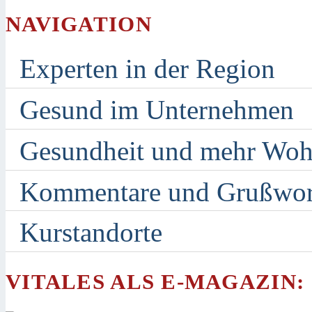
NAVIGATION
Experten in der Region
Gesund im Unternehmen
Gesundheit und mehr Woh
Kommentare und Grußwor
Kurstandorte
VITALES ALS E-MAGAZIN: