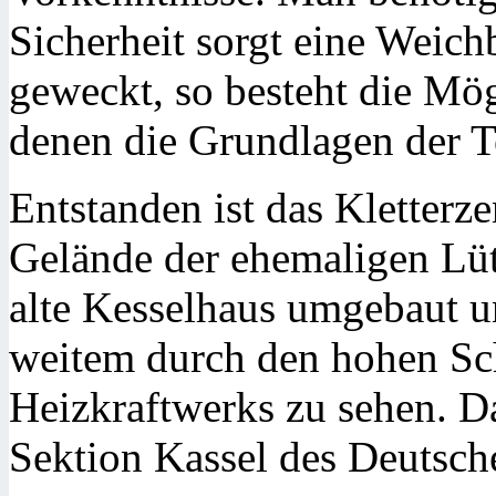
Sicherheit sorgt eine Weich
geweckt, so besteht die Mög
denen die Grundlagen der T
Entstanden ist das Kletter
Gelände der ehemaligen Lüt
alte Kesselhaus umgebaut un
weitem durch den hohen Sc
Heizkraftwerks zu sehen. D
Sektion Kassel des Deutsch