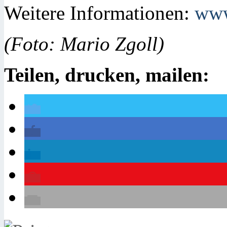
Weitere Informationen:
www
(Foto: Mario Zgoll)
Teilen, drucken, mailen: