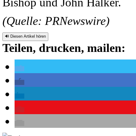
Bishop und John Halker.
(Quelle: PRNewswire)
🔊 Diesen Artikel hören
Teilen, drucken, mailen: