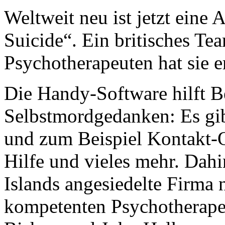
Weltweit neu ist jetzt eine
Suicide“. Ein britisches Te
Psychotherapeuten hat sie e
Die Handy-Software hilft B
Selbstmordgedanken: Es gi
und zum Beispiel Kontakt-O
Hilfe und vieles mehr. Dahi
Islands angesiedelte Firma
kompetenten Psychotherape