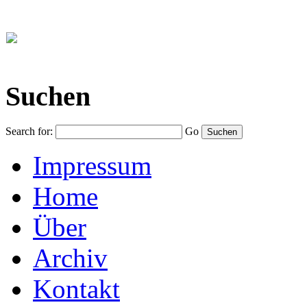
Suchen
Search for:
Go
Impressum
Home
Über
Archiv
Kontakt