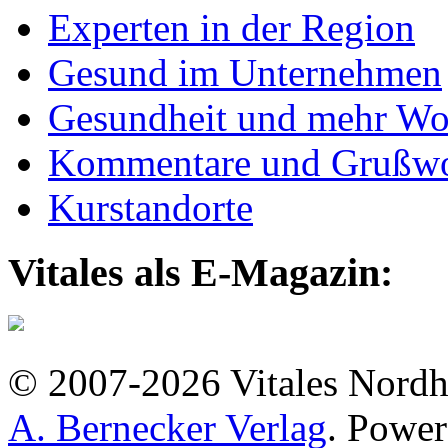
Experten in der Region
Gesund im Unternehmen
Gesundheit und mehr Wo
Kommentare und Grußwo
Kurstandorte
Vitales als E-Magazin:
© 2007-2026 Vitales Nordh
A. Bernecker Verlag
. Powe