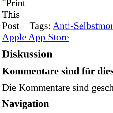
Tags:
Anti-Selbstmo
Apple App Store
Diskussion
Kommentare sind für dies
Die Kommentare sind gesch
Navigation