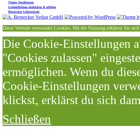
Vitales Nordhessen
GrimmHeimat entdecken & erleben
Hessischer Gebirgsbote
Diese Website verwendet Cookies. Mit der Nutzung erklären Sie sich
Die Cookie-Einstellungen au
"Cookies zulassen" eingeste
ermöglichen. Wenn du dies
Cookie-Einstellungen verwe
klickst, erklärst du sich da
Schließen