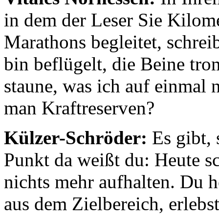
in dem der Leser Sie Kilom
Marathons begleitet, schrei
bin beflügelt, die Beine tr
staune, was ich auf einmal 
man Kraftreserven?
Külzer-Schröder:
Es gibt, 
Punkt da weißt du: Heute sc
nichts mehr aufhalten. Du 
aus dem Zielbereich, erlebs