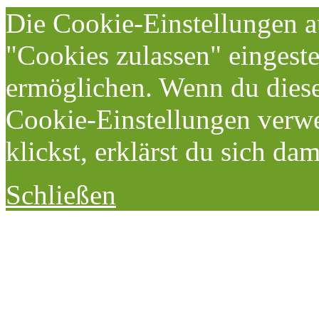
Die Cookie-Einstellungen au
"Cookies zulassen" eingeste
ermöglichen. Wenn du dies
Cookie-Einstellungen verwe
klickst, erklärst du sich da
Schließen