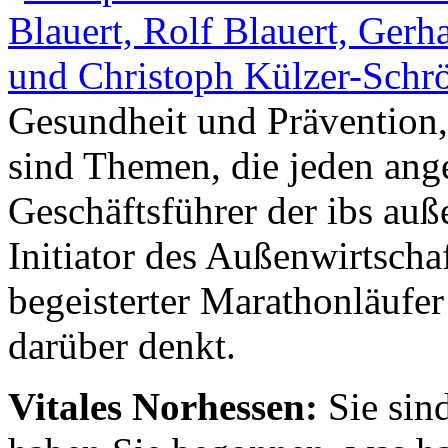
Gesundheit und Prävention,
sind Themen, die jeden ang
Geschäftsführer der ibs au
Initiator des Außenwirtsch
begeisterter Marathonläufer 
darüber denkt.
Vitales Norhessen:
Sie sind