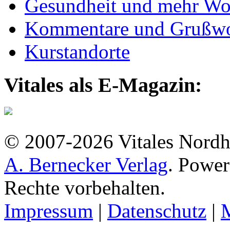
Gesundheit und mehr Wo
Kommentare und Grußwo
Kurstandorte
Vitales als E-Magazin:
© 2007-2026 Vitales Nordh
A. Bernecker Verlag
. Powe
Rechte vorbehalten.
Impressum
|
Datenschutz
|