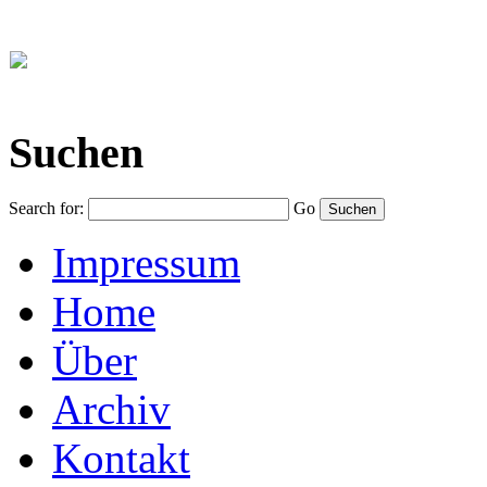
Suchen
Search for:
Go
Impressum
Home
Über
Archiv
Kontakt