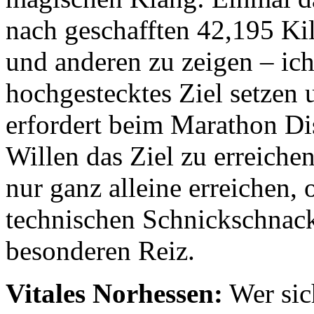
nach geschafften 42,195 Kil
und anderen zu zeigen – ich
hochgestecktes Ziel setzen
erfordert beim Marathon Di
Willen das Ziel zu erreich
nur ganz alleine erreichen,
technischen Schnickschnack
besonderen Reiz.
Vitales Norhessen:
Wer sich