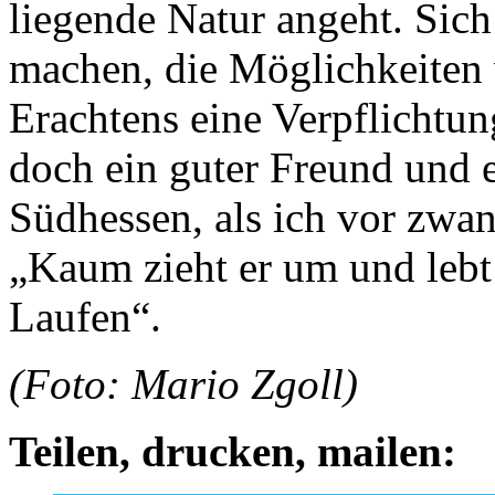
liegende Natur angeht. Sic
machen, die Möglichkeiten
Erachtens eine Verpflichtun
doch ein guter Freund und e
Südhessen, als ich vor zwa
„Kaum zieht er um und lebt
Laufen“.
(Foto: Mario Zgoll)
Teilen, drucken, mailen: