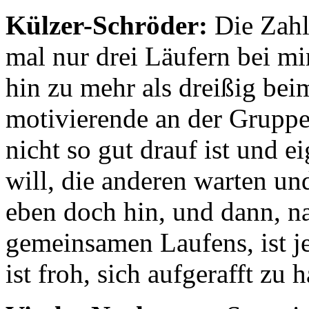
Külzer-Schröder:
Die Zahl
mal nur drei Läufern bei m
hin zu mehr als dreißig bei
motivierende an der Gruppe
nicht so gut drauf ist und 
will, die anderen warten un
eben doch hin, und dann, 
gemeinsamen Laufens, ist j
ist froh, sich aufgerafft zu 