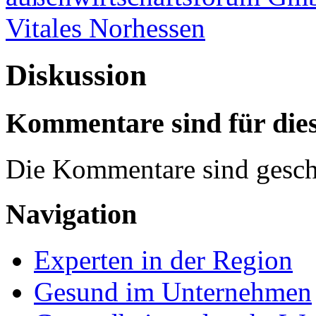
Vitales Norhessen
Diskussion
Kommentare sind für dies
Die Kommentare sind gesch
Navigation
Experten in der Region
Gesund im Unternehmen