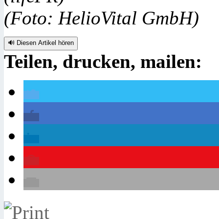
(Foto: HelioVital GmbH)
🔊 Diesen Artikel hören
Teilen, drucken, mailen: