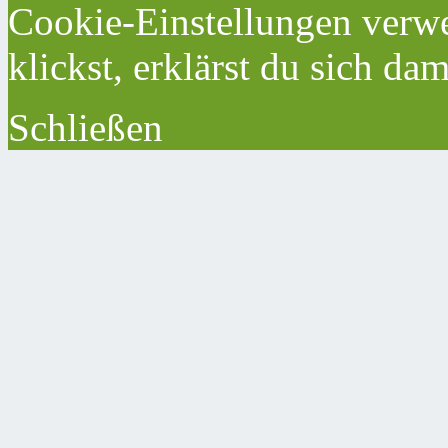
Cookie-Einstellungen verwe
klickst, erklärst du sich da
Schließen