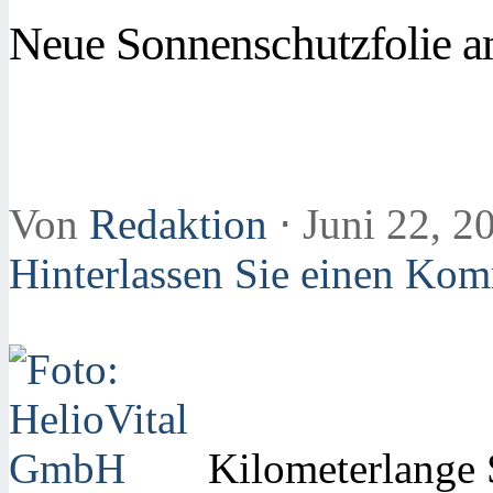
Neue Sonnenschutzfolie a
Von
Redaktion
⋅
Juni 22, 2
Hinterlassen Sie einen Ko
Kilometerlange 