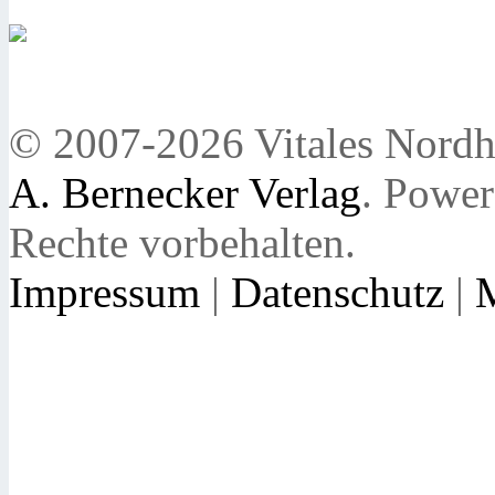
© 2007-2026 Vitales Nordh
A. Bernecker Verlag
. Powe
Rechte vorbehalten.
Impressum
|
Datenschutz
|