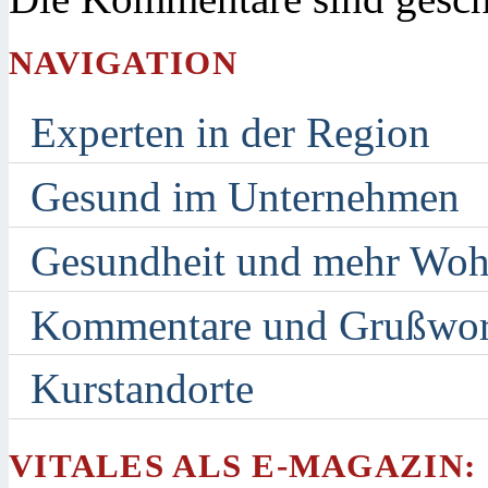
NAVIGATION
Experten in der Region
Gesund im Unternehmen
Gesundheit und mehr Woh
Kommentare und Grußwor
Kurstandorte
VITALES ALS E-MAGAZIN: