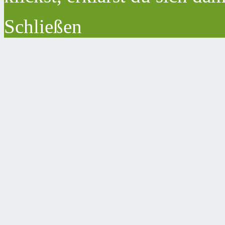
Schließen