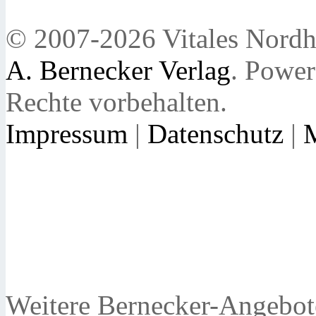
© 2007-2026 Vitales Nordh
A. Bernecker Verlag
. Powe
Rechte vorbehalten.
Impressum
|
Datenschutz
|
Weitere Bernecker-Angebot