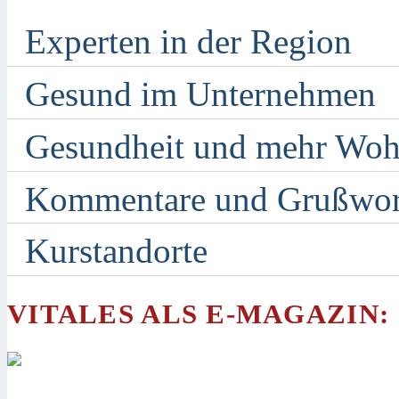
Experten in der Region
Gesund im Unternehmen
Gesundheit und mehr Woh
Kommentare und Grußwor
Kurstandorte
VITALES ALS E-MAGAZIN: