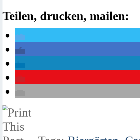
Teilen, drucken, mailen: