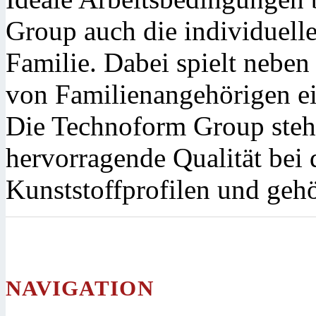
Group auch die individuell
Familie. Dabei spielt neben
von Familienangehörigen e
Die Technoform Group steht 
hervorragende Qualität bei
Kunststoffprofilen und gehö
NAVIGATION