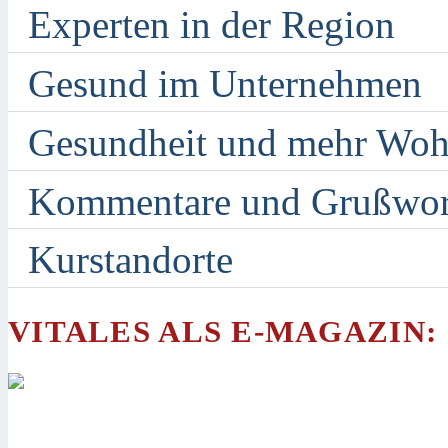
Experten in der Region
Gesund im Unternehmen
Gesundheit und mehr Woh
Kommentare und Grußwor
Kurstandorte
VITALES ALS E-MAGAZIN: