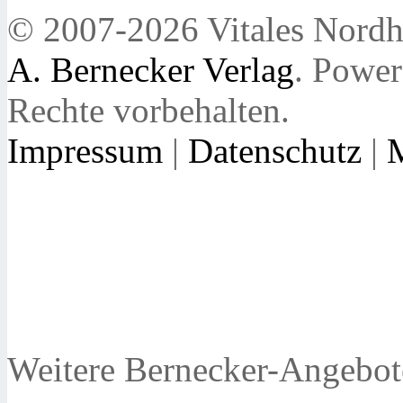
© 2007-2026 Vitales Nordh
A. Bernecker Verlag
. Powe
Rechte vorbehalten.
Impressum
|
Datenschutz
|
Weitere Bernecker-Angebot