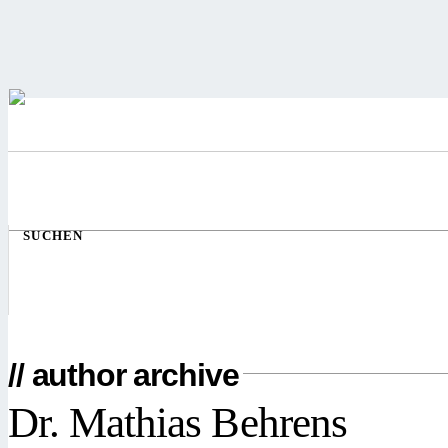
SUCHEN
// author archive
Dr. Mathias Behrens