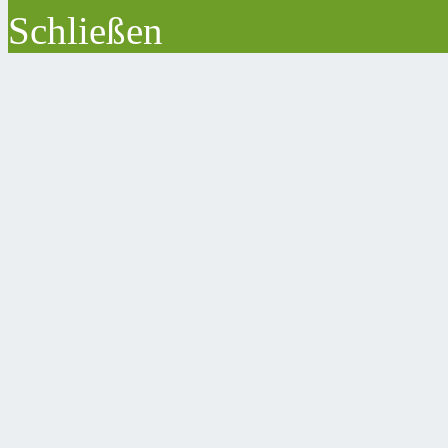
Schließen