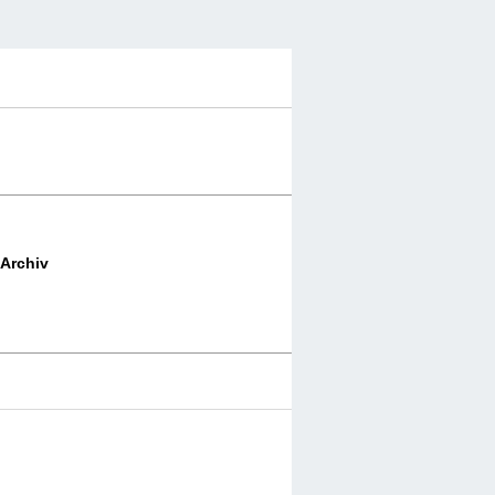
Archiv