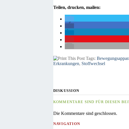
Teilen, drucken, mailen:
Tags:
Bewegungsappar
Erkrankungen
,
Stoffwechsel
DISKUSSION
KOMMENTARE SIND FÜR DIESEN BEI
Die Kommentare sind geschlossen.
NAVIGATION