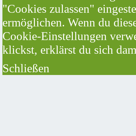
"Cookies zulassen" eingeste
ermöglichen. Wenn du dies
Cookie-Einstellungen verwe
klickst, erklärst du sich da
Schließen