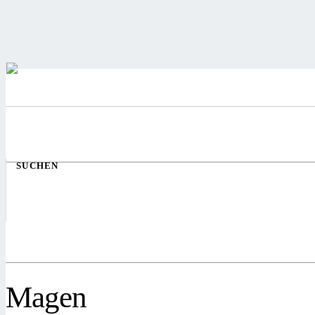
SUCHEN
Magen