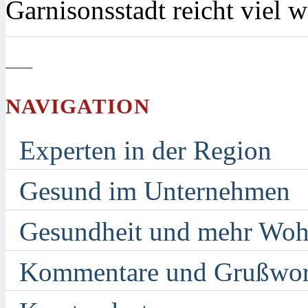
Garnisonsstadt reicht viel w
—
NAVIGATION
Experten in der Region
Gesund im Unternehmen
Gesundheit und mehr Woh
Kommentare und Grußwor