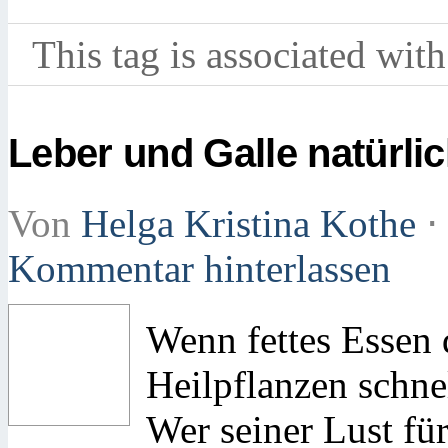
This tag is associated with
Leber und Galle natürli
Von
Helga Kristina Kothe
⋅
Kommentar hinterlassen
Wenn fettes Essen 
Heilpflanzen schne
Wer seiner Lust fü