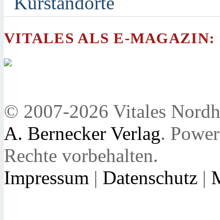
Kurstandorte
VITALES ALS E-MAGAZIN:
© 2007-2026 Vitales Nordh
A. Bernecker Verlag
. Powe
Rechte vorbehalten.
Impressum
|
Datenschutz
|