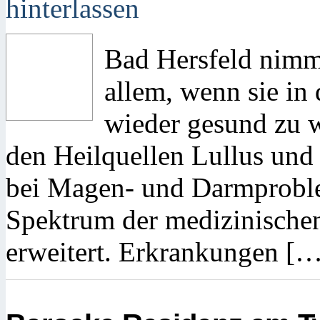
hinterlassen
Bad Hersfeld nimmt
allem, wenn sie in
wieder gesund zu w
den Heilquellen Lullus und 
bei Magen- und Darmproblem
Spektrum der medizinischen
erweitert. Erkrankungen [