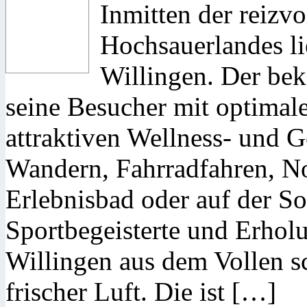
Inmitten der reizv
Hochsauerlandes l
Willingen. Der bek
seine Besucher mit optima
attraktiven Wellness- und
Wandern, Fahrradfahren, N
Erlebnisbad oder auf der 
Sportbegeisterte und Erhol
Willingen aus dem Vollen sc
frischer Luft. Die ist […]