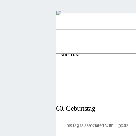
SUCHEN
60. Geburtstag
This tag is associated with 1 posts