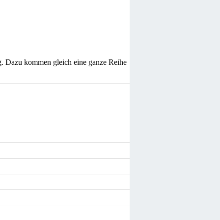
tag. Dazu kommen gleich eine ganze Reihe