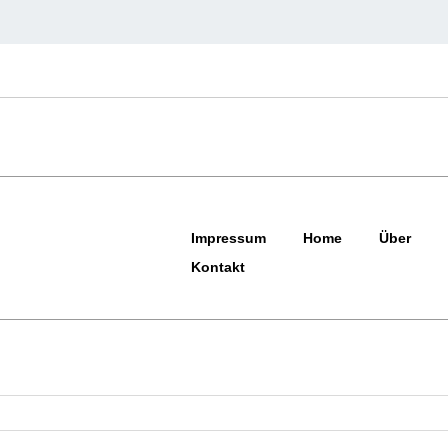
Impressum
Home
Über
Kontakt