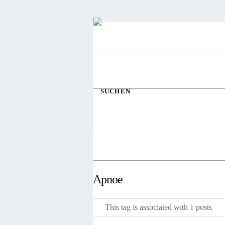
SUCHEN
Apnoe
This tag is associated with 1 posts