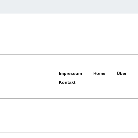
Impressum
Home
Über
Kontakt