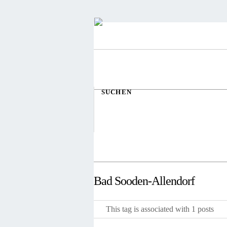
SUCHEN
Bad Sooden-Allendorf
This tag is associated with 1 posts