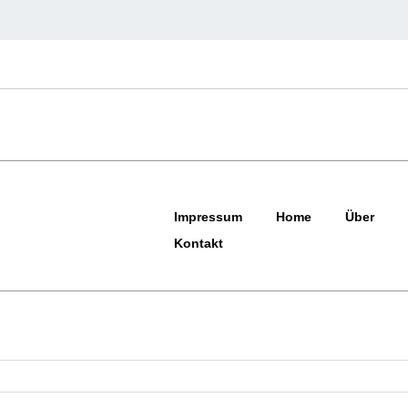
Impressum
Home
Über
Kontakt