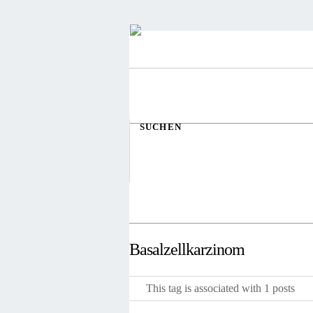
SUCHEN
Basalzellkarzinom
This tag is associated with 1 posts