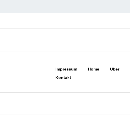
Impressum
Home
Über
Kontakt